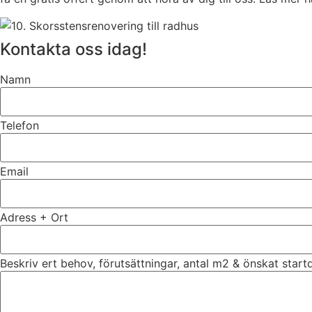
Kontakta oss idag!
Namn
Telefon
Email
Adress + Ort
Beskriv ert behov, förutsättningar, antal m2 & önskat star