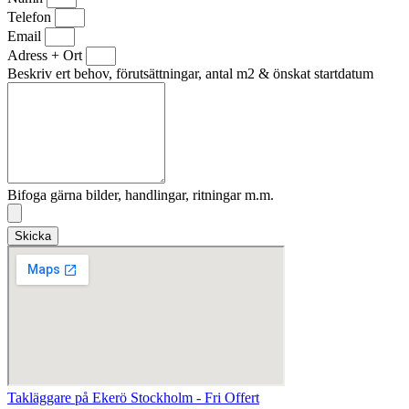
Telefon
Email
Adress + Ort
Beskriv ert behov, förutsättningar, antal m2 & önskat startdatum
Bifoga gärna bilder, handlingar, ritningar m.m.
Skicka
Takläggare på Ekerö Stockholm - Fri Offert